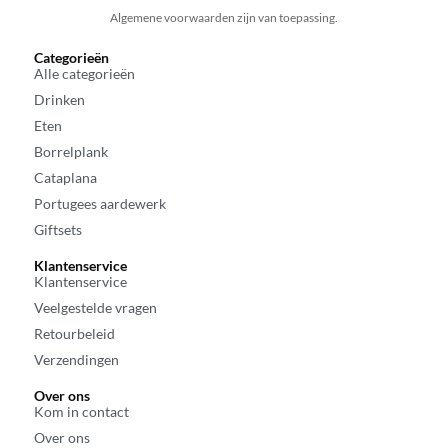
Algemene voorwaarden zijn van toepassing.
Categorieën
Alle categorieën
Drinken
Eten
Borrelplank
Cataplana
Portugees aardewerk
Giftsets
Klantenservice
Klantenservice
Veelgestelde vragen
Retourbeleid
Verzendingen
Over ons
Kom in contact
Over ons