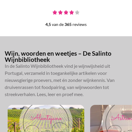
4,5
van de
365
reviews
Wijn, woorden en weetjes – De Salinto
Wijnbibliotheek
In de Salinto Wijnbibliotheek vind je wijnwijsheid uit
Portugal, verzameld in toegankelijke artikelen voor
nieuwsgierige proevers, met én zonder wijnkennis. Van
druivenrassen tot foodpairing, van wijnwoorden tot
streekverhalen. Lees, leer en proef mee.