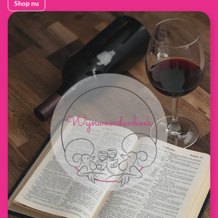
Shop nu