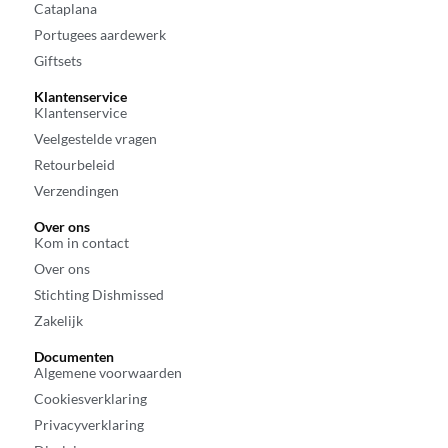
Cataplana
Portugees aardewerk
Giftsets
Klantenservice
Klantenservice
Veelgestelde vragen
Retourbeleid
Verzendingen
Over ons
Kom in contact
Over ons
Stichting Dishmissed
Zakelijk
Documenten
Algemene voorwaarden
Cookiesverklaring
Privacyverklaring