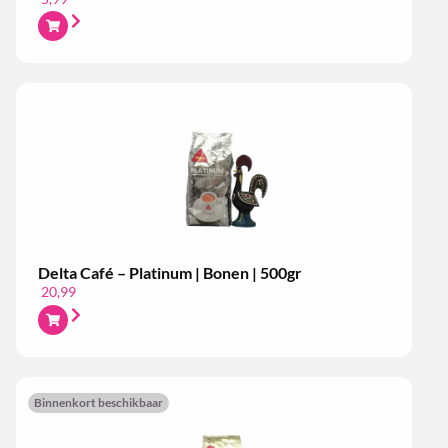
Delta Café – Platinum | Bonen | 500gr
20,99
Binnenkort beschikbaar