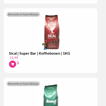
Binnenkort beschikbaar
Sical | Super Bar | Koffiebonen | 1KG
11,99
Binnenkort beschikbaar