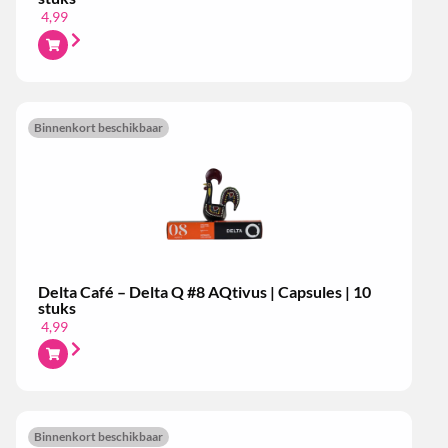
4,99
Binnenkort beschikbaar
Delta Café – Delta Q #8 AQtivus | Capsules | 10
stuks
4,99
Binnenkort beschikbaar