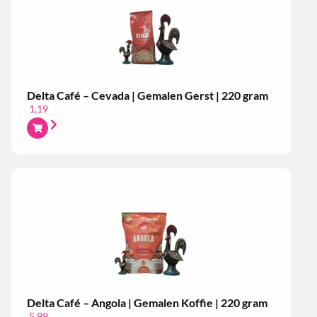
Delta Café – Cevada | Gemalen Gerst | 220 gram
1,19
Delta Café – Angola | Gemalen Koffie | 220 gram
5,99