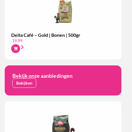
Delta Café – Gold | Bonen | 500gr
19,99
Bekijk onze aanbiedingen
Bekijken