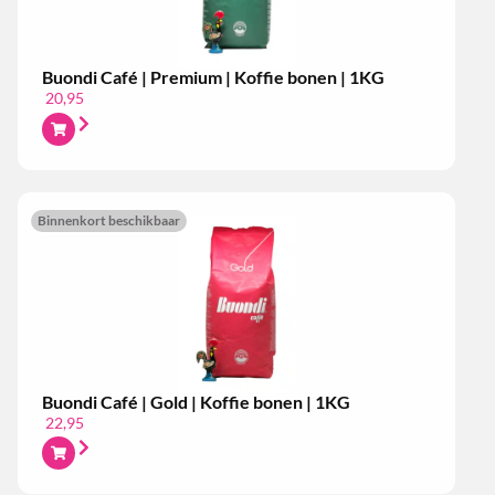
Buondi Café | Premium | Koffie bonen | 1KG
20,95
Binnenkort beschikbaar
Buondi Café | Gold | Koffie bonen | 1KG
22,95