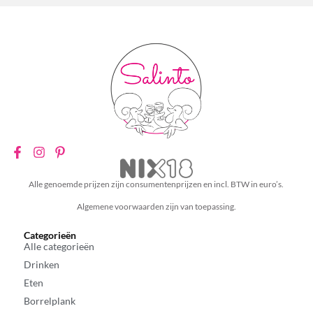
Alle genoemde prijzen zijn consumentenprijzen en incl. BTW in euro’s.
Algemene voorwaarden zijn van toepassing.
Categorieën
Alle categorieën
Drinken
Eten
Borrelplank