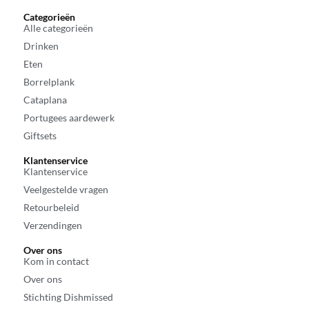
Categorieën
Alle categorieën
Drinken
Eten
Borrelplank
Cataplana
Portugees aardewerk
Giftsets
Klantenservice
Klantenservice
Veelgestelde vragen
Retourbeleid
Verzendingen
Over ons
Kom in contact
Over ons
Stichting Dishmissed