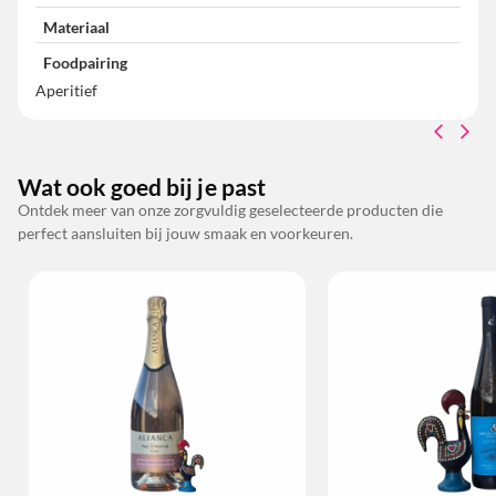
Materiaal
Foodpairing
Aperitief
Wat ook goed bij je past
Ontdek meer van onze zorgvuldig geselecteerde producten die
perfect aansluiten bij jouw smaak en voorkeuren.