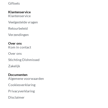
Giftsets
Klantenservice
Klantenservice
Veelgestelde vragen
Retourbeleid
Verzendingen
Over ons
Kom in contact
Over ons
Stichting Dishmissed
Zakelijk
Documenten
Algemene voorwaarden
Cookiesverklaring
Privacyverklaring
Disclaimer