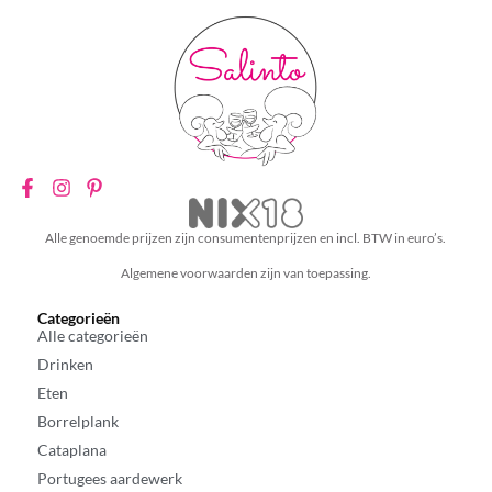
Alle genoemde prijzen zijn consumentenprijzen en incl. BTW in euro’s.
Algemene voorwaarden zijn van toepassing.
Categorieën
Alle categorieën
Drinken
Eten
Borrelplank
Cataplana
Portugees aardewerk