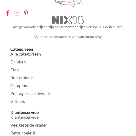
Alle genoemde prijzen zijn consumentenprijzen en incl. BTW in euro’s.
Algemene voorwaarden zijn van toepassing.
Categorieën
Alle categorieën
Drinken
Eten
Borrelplank
Cataplana
Portugees aardewerk
Giftsets
Klantenservice
Klantenservice
Veelgestelde vragen
Retourbeleid