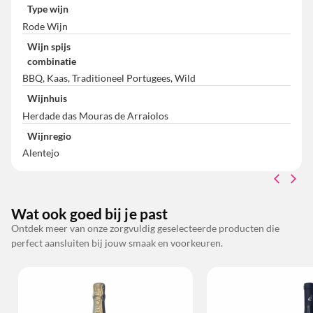
Type wijn
Rode Wijn
Wijn spijs
combinatie
BBQ, Kaas, Traditioneel Portugees, Wild
Wijnhuis
Herdade das Mouras de Arraiolos
Wijnregio
Alentejo
Wat ook goed bij je past
Ontdek meer van onze zorgvuldig geselecteerde producten die
perfect aansluiten bij jouw smaak en voorkeuren.