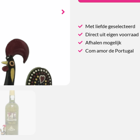
Met liefde geselecteerd
Direct uit eigen voorraad
Afhalen mogelijk
Com amor de Portugal