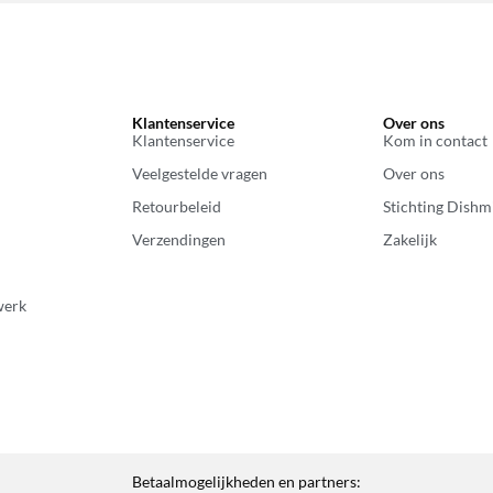
Klantenservice
Over ons
Klantenservice
Kom in contact
Veelgestelde vragen
Over ons
Retourbeleid
Stichting Dishm
Verzendingen
Zakelijk
werk
Betaalmogelijkheden en partners: