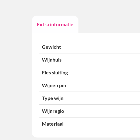
Extra informatie
Gewicht
Wijnhuis
Fles sluiting
Wijnen per
Type wijn
Wijnregio
Materiaal