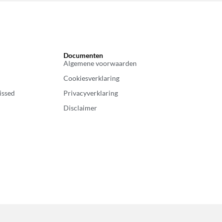
Documenten
Algemene voorwaarden
Cookiesverklaring
issed
Privacyverklaring
Disclaimer