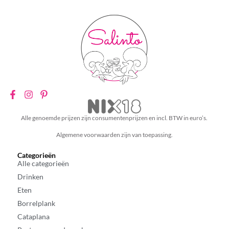
Alle genoemde prijzen zijn consumentenprijzen en incl. BTW in euro’s.
Algemene voorwaarden zijn van toepassing.
Categorieën
Alle categorieën
Drinken
Eten
Borrelplank
Cataplana