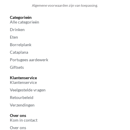
Algemene voorwaarden zijn van toepassing.
Categorieën
Alle categorieën
Drinken
Eten
Borrelplank
Cataplana
Portugees aardewerk
Giftsets
Klantenservice
Klantenservice
Veelgestelde vragen
Retourbeleid
Verzendingen
Over ons
Kom in contact
Over ons