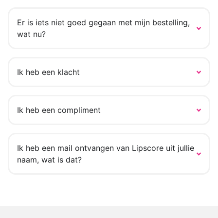
Er is iets niet goed gegaan met mijn bestelling,
wat nu?
Ik heb een klacht
Ik heb een compliment
Ik heb een mail ontvangen van Lipscore uit jullie
naam, wat is dat?