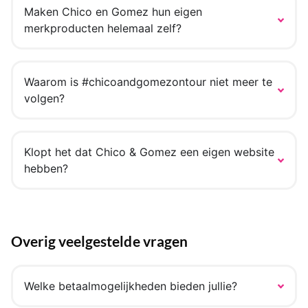
Maken Chico en Gomez hun eigen
merkproducten helemaal zelf?
Waarom is #chicoandgomezontour niet meer te
volgen?
Klopt het dat Chico & Gomez een eigen website
hebben?
Overig veelgestelde vragen
Welke betaalmogelijkheden bieden jullie?