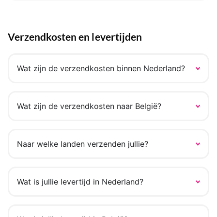
Verzendkosten en levertijden
Wat zijn de verzendkosten binnen Nederland?
Wat zijn de verzendkosten naar België?
Naar welke landen verzenden jullie?
Wat is jullie levertijd in Nederland?