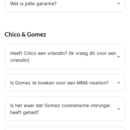
Wat is jullie garantie?
Chico & Gomez
Heeft Chico een vriendin? (Ik vraag dit voor een
vriendin)
Is Gomez te boeken voor een MMA-reunion?
Is het waar dat Gomez cosmetische chirurgie
heeft gehad?