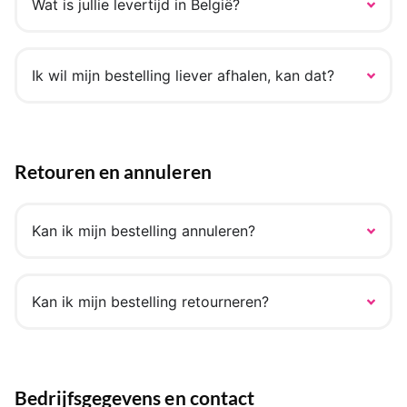
Wat is jullie levertijd in België?
Ik wil mijn bestelling liever afhalen, kan dat?
Retouren en annuleren
Kan ik mijn bestelling annuleren?
Kan ik mijn bestelling retourneren?
Bedrijfsgegevens en contact