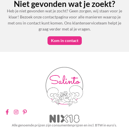
Niet gevonden wat je zoekt?
Heb je niet gevonden wat je zocht? Geen zorgen, wij staan voor je
klaar! Bezoek onze contactpagina voor alle manieren waarop je
met ons in contact kunt komen. Ons klantenserviceteam helpt je
graag verder met al je vragen.
Kom in contact
Alle genoemde prijzen zijn consumentenprijzen en incl. BTW in euro’s.