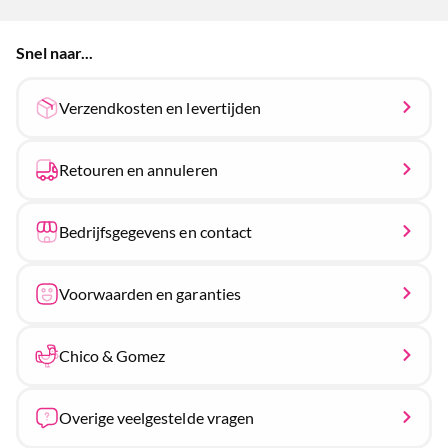
Snel naar...
Verzendkosten en levertijden
Retouren en annuleren
Bedrijfsgegevens en contact
Voorwaarden en garanties
Chico & Gomez
Overige veelgestelde vragen