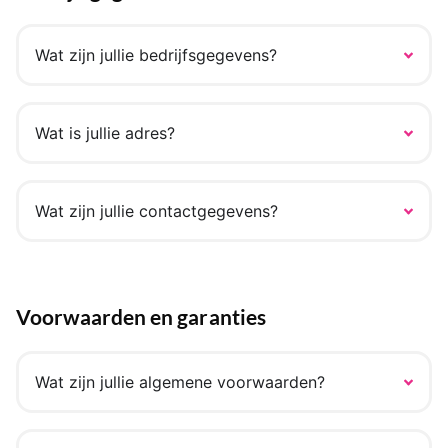
Wat zijn jullie bedrijfsgegevens?
Wat is jullie adres?
Wat zijn jullie contactgegevens?
Voorwaarden en garanties
Wat zijn jullie algemene voorwaarden?