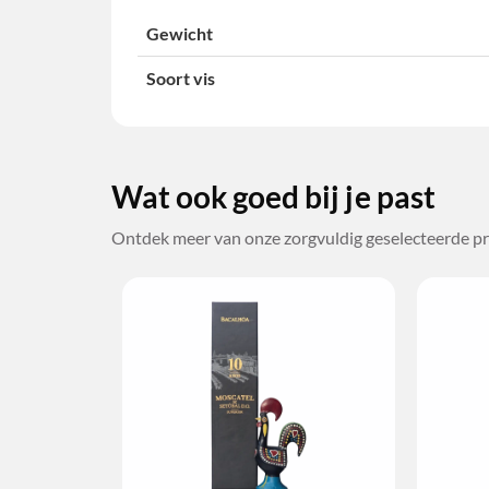
Gewicht
Soort vis
Wat ook goed bij je past
Ontdek meer van onze zorgvuldig geselecteerde pr