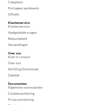
Cataplana
Portugees aardewerk
Giftsets
Klantenservice
Klantenservice
Veelgestelde vragen
Retourbeleid
Verzendingen
Over ons
Kom in contact
Over ons
Stichting Dishmissed
Zakelijk
Documenten
Algemene voorwaarden
Cookiesverklaring
Privacyverklaring