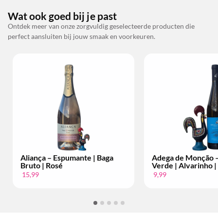
Wat ook goed bij je past
Ontdek meer van onze zorgvuldig geselecteerde producten die
perfect aansluiten bij jouw smaak en voorkeuren.
Aliança – Espumante | Baga
Adega de Monção –
Bruto | Rosé
Verde | Alvarinho |
15,99
9,99