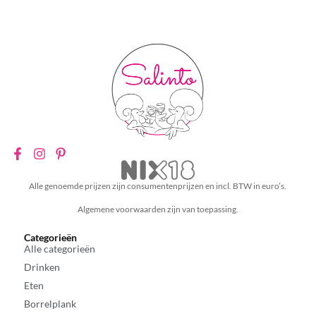
Alle genoemde prijzen zijn consumentenprijzen en incl. BTW in euro’s.
Algemene voorwaarden zijn van toepassing.
Categorieën
Alle categorieën
Drinken
Eten
Borrelplank