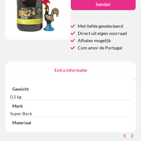
Seintje!
Met liefde geselecteerd
Direct uit eigen voorraad
Afhalen mogelijk
Com amor de Portugal
Extra informatie
Gewicht
0,5 kg
Merk
Super Bock
Materiaal