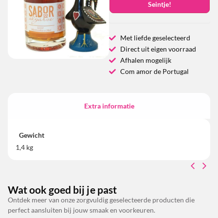
Seintje!
Met liefde geselecteerd
Direct uit eigen voorraad
Afhalen mogelijk
Com amor de Portugal
Extra informatie
Gewicht
1,4 kg
Wat ook goed bij je past
Ontdek meer van onze zorgvuldig geselecteerde producten die
perfect aansluiten bij jouw smaak en voorkeuren.