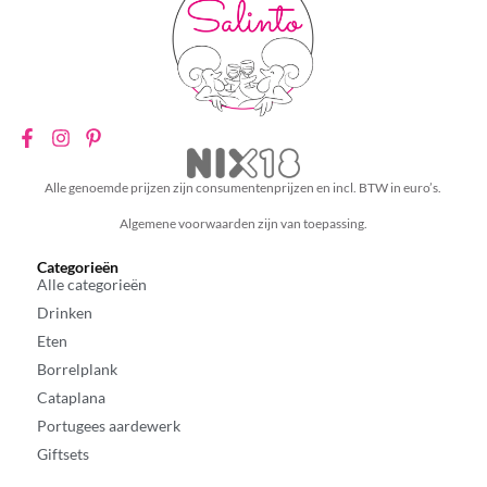
Alle genoemde prijzen zijn consumentenprijzen en incl. BTW in euro’s.
Algemene voorwaarden zijn van toepassing.
Categorieën
Alle categorieën
Drinken
Eten
Borrelplank
Cataplana
Portugees aardewerk
Giftsets