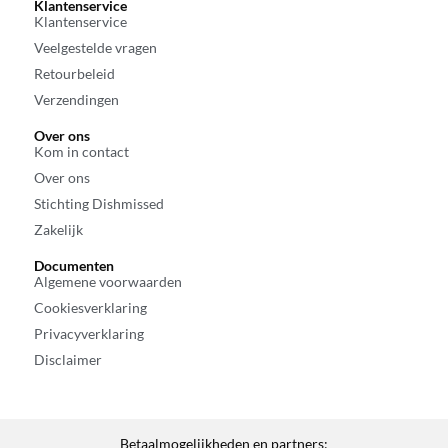
Klantenservice
Klantenservice
Veelgestelde vragen
Retourbeleid
Verzendingen
Over ons
Kom in contact
Over ons
Stichting Dishmissed
Zakelijk
Documenten
Algemene voorwaarden
Cookiesverklaring
Privacyverklaring
Disclaimer
Betaalmogelijkheden en partners: