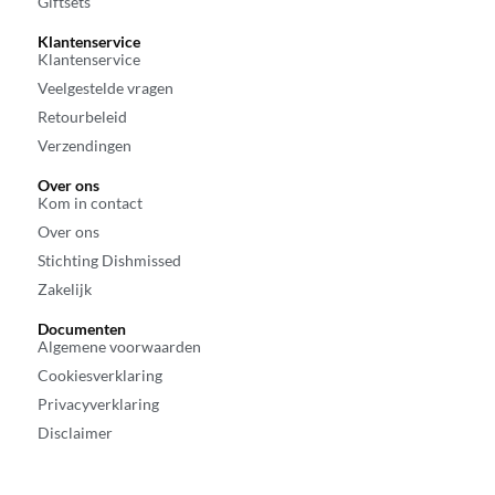
Giftsets
Klantenservice
Klantenservice
Veelgestelde vragen
Retourbeleid
Verzendingen
Over ons
Kom in contact
Over ons
Stichting Dishmissed
Zakelijk
Documenten
Algemene voorwaarden
Cookiesverklaring
Privacyverklaring
Disclaimer