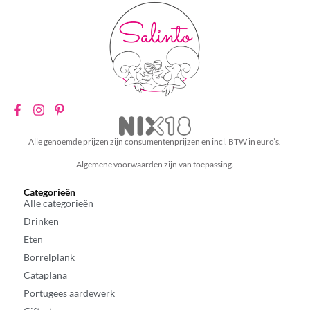
Alle genoemde prijzen zijn consumentenprijzen en incl. BTW in euro’s.
Algemene voorwaarden zijn van toepassing.
Categorieën
Alle categorieën
Drinken
Eten
Borrelplank
Cataplana
Portugees aardewerk