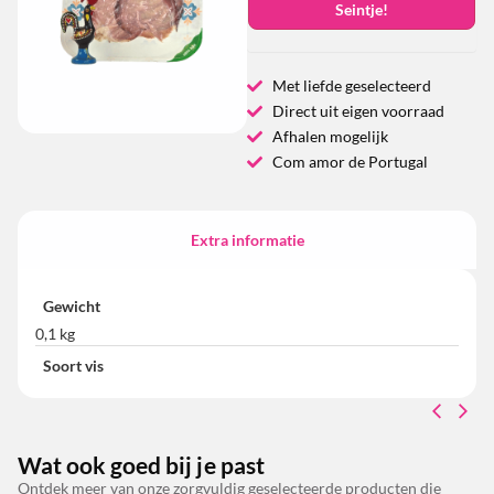
Seintje!
Met liefde geselecteerd
Direct uit eigen voorraad
Afhalen mogelijk
Com amor de Portugal
Extra informatie
Gewicht
0,1 kg
Soort vis
Wat ook goed bij je past
Ontdek meer van onze zorgvuldig geselecteerde producten die