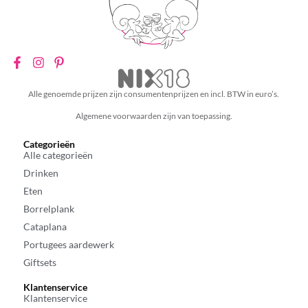
Alle genoemde prijzen zijn consumentenprijzen en incl. BTW in euro’s.
Algemene voorwaarden zijn van toepassing.
Categorieën
Alle categorieën
Drinken
Eten
Borrelplank
Cataplana
Portugees aardewerk
Giftsets
Klantenservice
Klantenservice