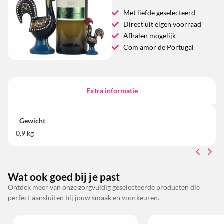
Met liefde geselecteerd
Direct uit eigen voorraad
Afhalen mogelijk
Com amor de Portugal
Extra informatie
Gewicht
0,9 kg
Wat ook goed bij je past
Ontdek meer van onze zorgvuldig geselecteerde producten die
perfect aansluiten bij jouw smaak en voorkeuren.