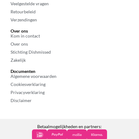
Veelgestelde vragen
Retourbeleid
Verzendingen
Over ons
Kom in contact
Over ons
Stichting Dishmissed
Zakelijk
Documenten
Algemene voorwaarden
Cookiesverklaring
Privacyverklaring
Disclaimer
Betaalmogelijkheden en partners: