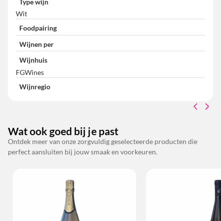
Type wijn
Wit
Foodpairing
Wijnen per
Wijnhuis
FGWines
Wijnregio
Wat ook goed bij je past
Ontdek meer van onze zorgvuldig geselecteerde producten die
perfect aansluiten bij jouw smaak en voorkeuren.