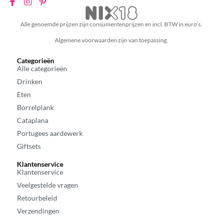
Alle genoemde prijzen zijn consumentenprijzen en incl. BTW in euro’s.
Algemene voorwaarden zijn van toepassing.
Categorieën
Alle categorieën
Drinken
Eten
Borrelplank
Cataplana
Portugees aardewerk
Giftsets
Klantenservice
Klantenservice
Veelgestelde vragen
Retourbeleid
Verzendingen