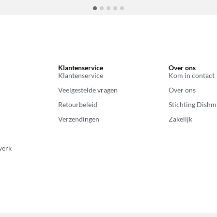
Klantenservice
Over ons
Klantenservice
Kom in contact
Veelgestelde vragen
Over ons
Retourbeleid
Stichting Dishm
Verzendingen
Zakelijk
werk