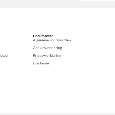
Documenten
Algemene voorwaarden
Cookiesverklaring
issed
Privacyverklaring
Disclaimer