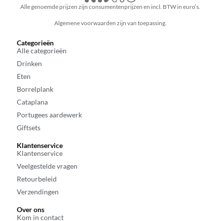
Alle genoemde prijzen zijn consumentenprijzen en incl. BTW in euro’s.
Algemene voorwaarden zijn van toepassing.
Categorieën
Alle categorieën
Drinken
Eten
Borrelplank
Cataplana
Portugees aardewerk
Giftsets
Klantenservice
Klantenservice
Veelgestelde vragen
Retourbeleid
Verzendingen
Over ons
Kom in contact