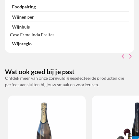
Foodpairing
Wijnen per
Wijnhuis
Casa Ermelinda Freitas
Wijnregio
Wat ook goed bij je past
Ontdek meer van onze zorgvuldig geselecteerde producten die
perfect aansluiten bij jouw smaak en voorkeuren.