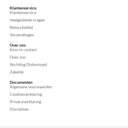
Klantenservice
Klantenservice
Veelgestelde vragen
Retourbeleid
Verzendingen
Over ons
Kom in contact
Over ons
Stichting Dishmissed
Zakelijk
Documenten
Algemene voorwaarden
Cookiesverklaring
Privacyverklaring
Disclaimer