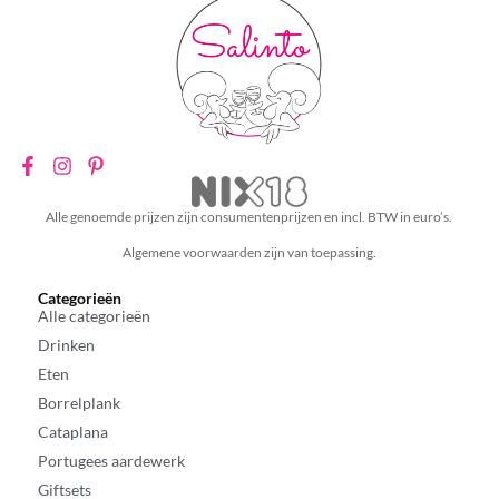
Alle genoemde prijzen zijn consumentenprijzen en incl. BTW in euro’s.
Algemene voorwaarden zijn van toepassing.
Categorieën
Alle categorieën
Drinken
Eten
Borrelplank
Cataplana
Portugees aardewerk
Giftsets