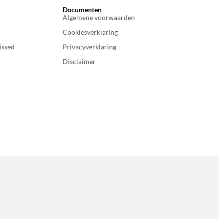
Documenten
Algemene voorwaarden
Cookiesverklaring
issed
Privacyverklaring
Disclaimer