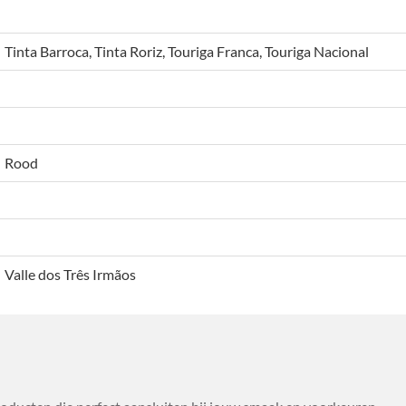
Tinta Barroca, Tinta Roriz, Touriga Franca, Touriga Nacional
Rood
Valle dos Três Irmãos