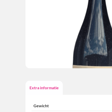
Extra informatie
Gewicht