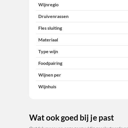
Wijnregio
Druivenrassen
Fles sluiting
Materiaal
Type wijn
Foodpairing
Wijnen per
Wijnhuis
Wat ook goed bij je past