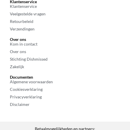
Klantenservice
Klantenservice
Veelgestelde vragen
Retourbeleid
Verzendingen
Over ons
Kom in contact
Over ons
Stichting Dishmissed
Zakelijk
Documenten
Algemene voorwaarden
Cookiesverklaring
Privacyverklaring
Disclaimer
Betaalmogelijkheden en partners: