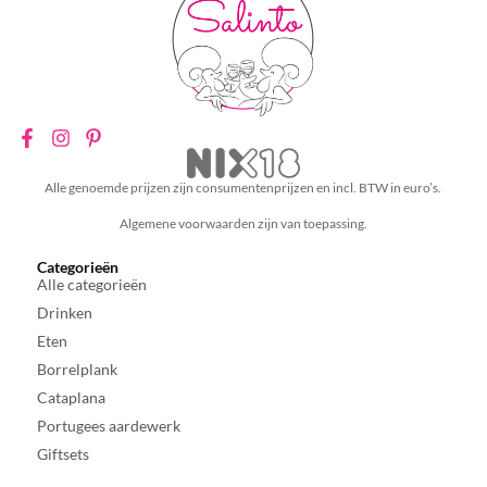
Alle genoemde prijzen zijn consumentenprijzen en incl. BTW in euro’s.
Algemene voorwaarden zijn van toepassing.
Categorieën
Alle categorieën
Drinken
Eten
Borrelplank
Cataplana
Portugees aardewerk
Giftsets