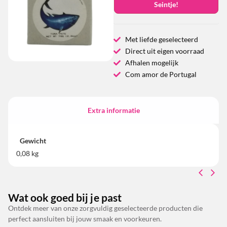
Seintje!
Met liefde geselecteerd
Direct uit eigen voorraad
Afhalen mogelijk
Com amor de Portugal
Extra informatie
Gewicht
0,08 kg
Wat ook goed bij je past
Ontdek meer van onze zorgvuldig geselecteerde producten die
perfect aansluiten bij jouw smaak en voorkeuren.