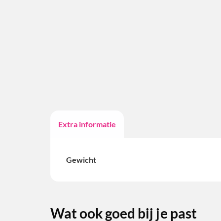
Extra informatie
Gewicht
Wat ook goed bij je past