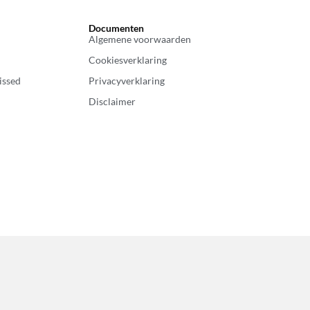
Documenten
Algemene voorwaarden
Cookiesverklaring
issed
Privacyverklaring
Disclaimer