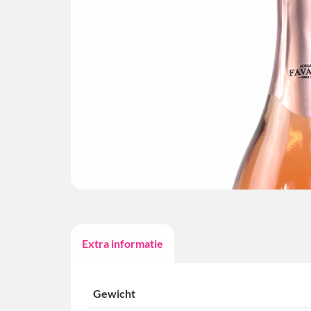
Extra informatie
Gewicht