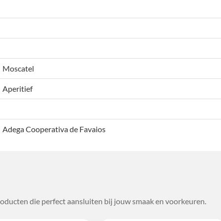
Moscatel
Aperitief
Adega Cooperativa de Favaios
oducten die perfect aansluiten bij jouw smaak en voorkeuren.