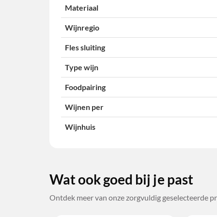
Materiaal
Wijnregio
Fles sluiting
Type wijn
Foodpairing
Wijnen per
Wijnhuis
Wat ook goed bij je past
Ontdek meer van onze zorgvuldig geselecteerde pr