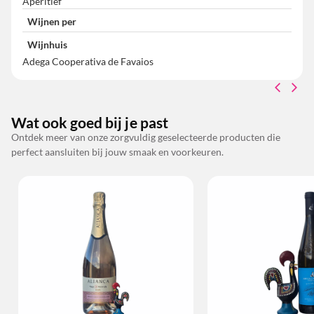
Aperitief
Wijnen per
Wijnhuis
Adega Cooperativa de Favaios
Wat ook goed bij je past
Ontdek meer van onze zorgvuldig geselecteerde producten die
perfect aansluiten bij jouw smaak en voorkeuren.