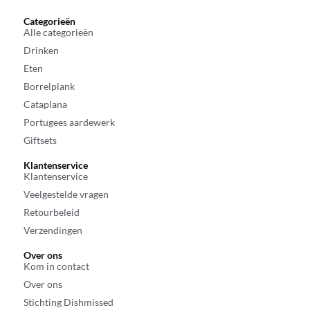
Categorieën
Alle categorieën
Drinken
Eten
Borrelplank
Cataplana
Portugees aardewerk
Giftsets
Klantenservice
Klantenservice
Veelgestelde vragen
Retourbeleid
Verzendingen
Over ons
Kom in contact
Over ons
Stichting Dishmissed