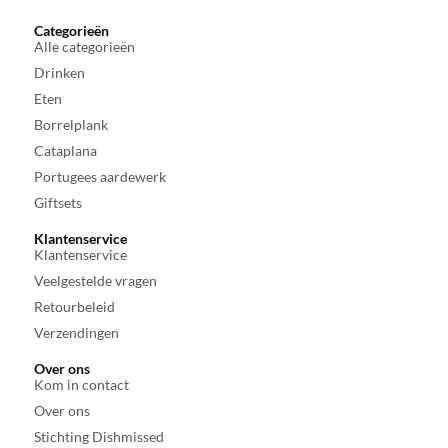
Categorieën
Alle categorieën
Drinken
Eten
Borrelplank
Cataplana
Portugees aardewerk
Giftsets
Klantenservice
Klantenservice
Veelgestelde vragen
Retourbeleid
Verzendingen
Over ons
Kom in contact
Over ons
Stichting Dishmissed