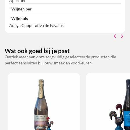
Aperitief
Wijnen per
Wijnhuis
Adega Cooperativa de Favaios
Wat ook goed bij je past
Ontdek meer van onze zorgvuldig geselecteerde producten die
perfect aansluiten bij jouw smaak en voorkeuren.