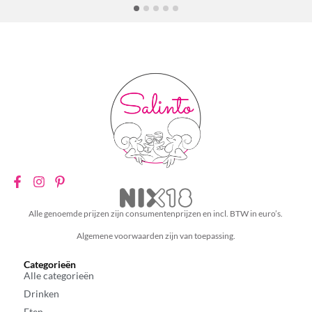
Alle genoemde prijzen zijn consumentenprijzen en incl. BTW in euro’s.
Algemene voorwaarden zijn van toepassing.
Categorieën
Alle categorieën
Drinken
Eten