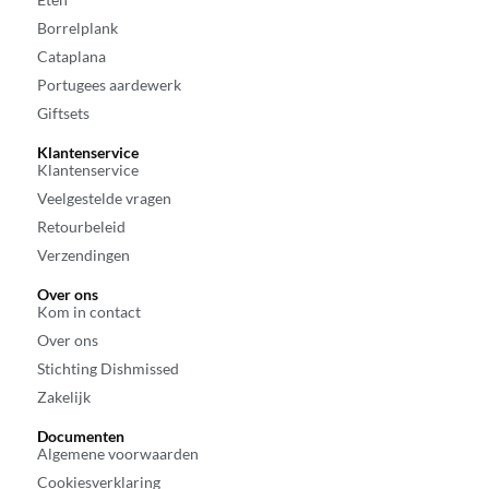
Borrelplank
Cataplana
Portugees aardewerk
Giftsets
Klantenservice
Klantenservice
Veelgestelde vragen
Retourbeleid
Verzendingen
Over ons
Kom in contact
Over ons
Stichting Dishmissed
Zakelijk
Documenten
Algemene voorwaarden
Cookiesverklaring