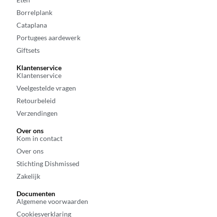
Borrelplank
Cataplana
Portugees aardewerk
Giftsets
Klantenservice
Klantenservice
Veelgestelde vragen
Retourbeleid
Verzendingen
Over ons
Kom in contact
Over ons
Stichting Dishmissed
Zakelijk
Documenten
Algemene voorwaarden
Cookiesverklaring