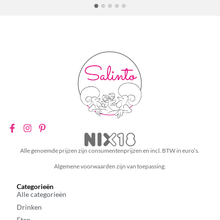
Alle genoemde prijzen zijn consumentenprijzen en incl. BTW in euro’s.
Algemene voorwaarden zijn van toepassing.
Categorieën
Alle categorieën
Drinken
Eten