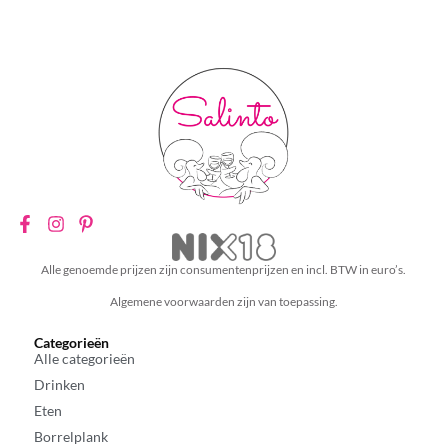
Alle genoemde prijzen zijn consumentenprijzen en incl. BTW in euro’s.
Algemene voorwaarden zijn van toepassing.
Categorieën
Alle categorieën
Drinken
Eten
Borrelplank