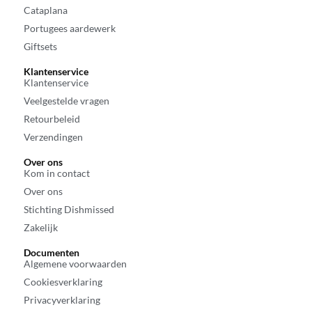
Cataplana
Portugees aardewerk
Giftsets
Klantenservice
Klantenservice
Veelgestelde vragen
Retourbeleid
Verzendingen
Over ons
Kom in contact
Over ons
Stichting Dishmissed
Zakelijk
Documenten
Algemene voorwaarden
Cookiesverklaring
Privacyverklaring