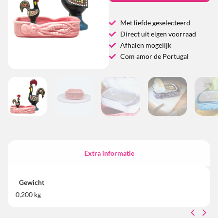
Met liefde geselecteerd
Direct uit eigen voorraad
Afhalen mogelijk
Com amor de Portugal
Extra informatie
Gewicht
0,200 kg