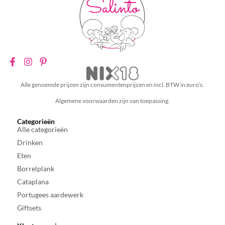
Alle genoemde prijzen zijn consumentenprijzen en incl. BTW in euro’s.
Algemene voorwaarden zijn van toepassing.
Categorieën
Alle categorieën
Drinken
Eten
Borrelplank
Cataplana
Portugees aardewerk
Giftsets