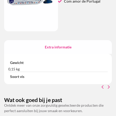
Com amor de Portugal
Extra informatie
Gewicht
0,15 kg
Soort vis
Wat ook goed bij je past
Ontdek meer van onze zorgvuldig geselecteerde producten die
perfect aansluiten bij jouw smaak en voorkeuren.