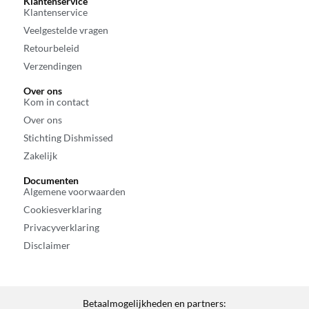
Klantenservice
Klantenservice
Veelgestelde vragen
Retourbeleid
Verzendingen
Over ons
Kom in contact
Over ons
Stichting Dishmissed
Zakelijk
Documenten
Algemene voorwaarden
Cookiesverklaring
Privacyverklaring
Disclaimer
Betaalmogelijkheden en partners: