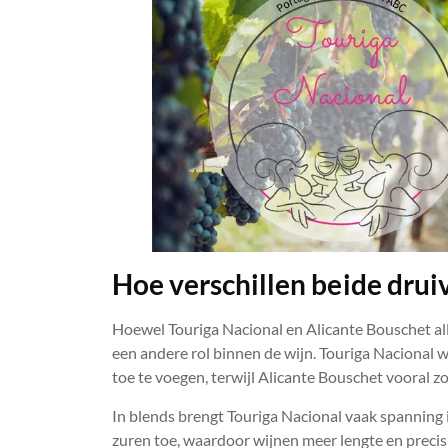
Hoe verschillen beide drui
Hoewel Touriga Nacional en Alicante Bouschet al
een andere rol binnen de wijn. Touriga Nacional w
toe te voegen, terwijl Alicante Bouschet vooral z
In blends brengt Touriga Nacional vaak spanning i
zuren toe, waardoor wijnen meer lengte en precis