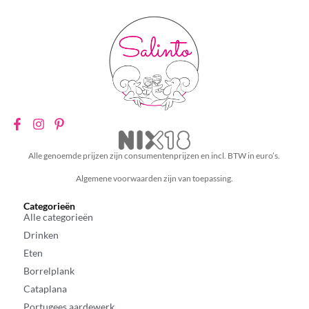
Alle genoemde prijzen zijn consumentenprijzen en incl. BTW in euro’s.
Algemene voorwaarden zijn van toepassing.
Categorieën
Alle categorieën
Drinken
Eten
Borrelplank
Cataplana
Portugees aardewerk