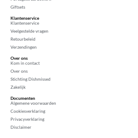
Giftsets
Klantenservice
Klantenservice
Veelgestelde vragen
Retourbeleid
Verzendingen
Over ons
Kom in contact
Over ons
Stichting Dishmissed
Zakelijk
Documenten
Algemene voorwaarden
Cookiesverklaring
Privacyverklaring
Disclaimer