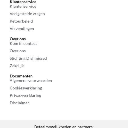
Klantenservice
Klantenservice
Veelgestelde vragen
Retourbeleid
Verzendingen
Over ons
Kom in contact
Over ons
Stichting Dishmissed
Zakelijk
Documenten
Algemene voorwaarden
Cookiesverklaring
Privacyverklaring
Disclaimer
Betaalmogelijkheden en partners: