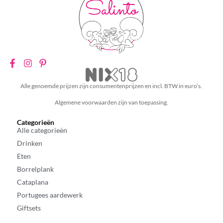
Alle genoemde prijzen zijn consumentenprijzen en incl. BTW in euro’s.
Algemene voorwaarden zijn van toepassing.
Categorieën
Alle categorieën
Drinken
Eten
Borrelplank
Cataplana
Portugees aardewerk
Giftsets