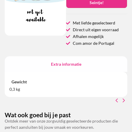
Seintje!
Met liefde geselecteerd
Direct uit eigen voorraad
Afhalen mogelijk
Com amor de Portugal
Extra informatie
Gewicht
0,3 kg
Wat ook goed bij je past
Ontdek meer van onze zorgvuldig geselecteerde producten die
perfect aansluiten bij jouw smaak en voorkeuren.