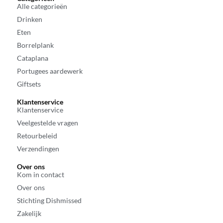
Alle categorieën
Drinken
Eten
Borrelplank
Cataplana
Portugees aardewerk
Giftsets
Klantenservice
Klantenservice
Veelgestelde vragen
Retourbeleid
Verzendingen
Over ons
Kom in contact
Over ons
Stichting Dishmissed
Zakelijk