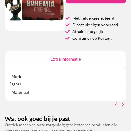
Met liefde geselecteerd
Direct uit eigen voorraad
Afhalen mogelijk
Com amor de Portugal
Extra informatie
Merk
Sagres
Materiaal
Wat ook goed bij je past
Ontdek meer van onze zorgvuldig geselecteerde producten die
perfect aansluiten bij jouw smaak en voorkeuren.