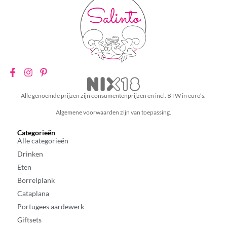
Alle genoemde prijzen zijn consumentenprijzen en incl. BTW in euro’s.
Algemene voorwaarden zijn van toepassing.
Categorieën
Alle categorieën
Drinken
Eten
Borrelplank
Cataplana
Portugees aardewerk
Giftsets