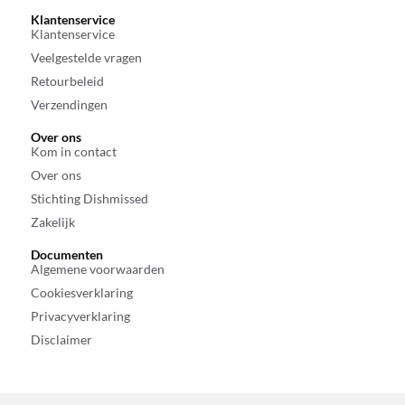
Klantenservice
Klantenservice
Veelgestelde vragen
Retourbeleid
Verzendingen
Over ons
Kom in contact
Over ons
Stichting Dishmissed
Zakelijk
Documenten
Algemene voorwaarden
Cookiesverklaring
Privacyverklaring
Disclaimer