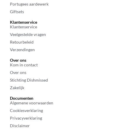
Portugees aardewerk
Giftsets
Klantenservice
Klantenservice
Veelgestelde vragen
Retourbeleid
Verzendingen
Over ons
Kom in contact
Over ons
Stichting Dishmissed
Zakelijk
Documenten
Algemene voorwaarden
Cookiesverklaring
Privacyverklaring
Disclaimer