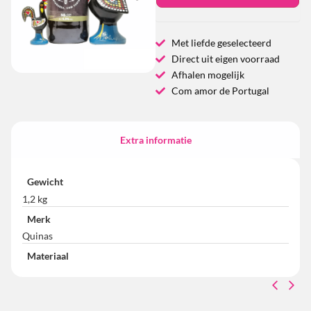
Met liefde geselecteerd
Direct uit eigen voorraad
Afhalen mogelijk
Com amor de Portugal
Extra informatie
Gewicht
1,2 kg
Merk
Quinas
Materiaal