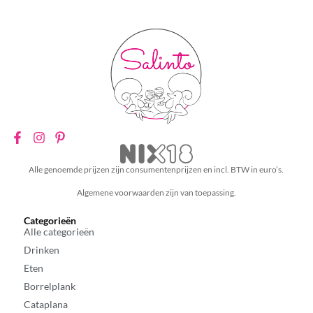
Alle genoemde prijzen zijn consumentenprijzen en incl. BTW in euro’s.
Algemene voorwaarden zijn van toepassing.
Categorieën
Alle categorieën
Drinken
Eten
Borrelplank
Cataplana