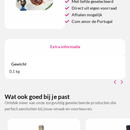
Met liefde geselecteerd
Direct uit eigen voorraad
Afhalen mogelijk
Com amor de Portugal
Extra informatie
Gewicht
0,1 kg
Wat ook goed bij je past
Ontdek meer van onze zorgvuldig geselecteerde producten die
perfect aansluiten bij jouw smaak en voorkeuren.