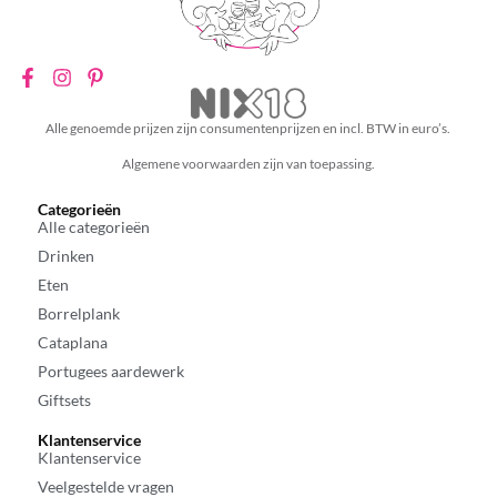
Alle genoemde prijzen zijn consumentenprijzen en incl. BTW in euro’s.
Algemene voorwaarden zijn van toepassing.
Categorieën
Alle categorieën
Drinken
Eten
Borrelplank
Cataplana
Portugees aardewerk
Giftsets
Klantenservice
Klantenservice
Veelgestelde vragen