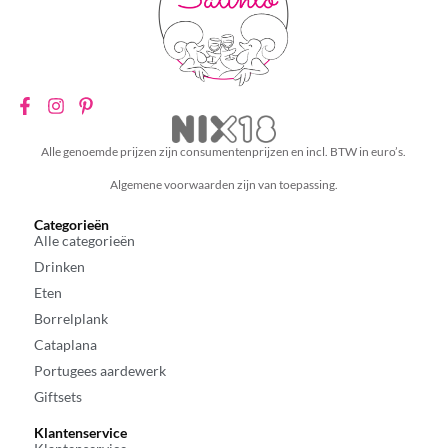
Alle genoemde prijzen zijn consumentenprijzen en incl. BTW in euro’s.
Algemene voorwaarden zijn van toepassing.
Categorieën
Alle categorieën
Drinken
Eten
Borrelplank
Cataplana
Portugees aardewerk
Giftsets
Klantenservice