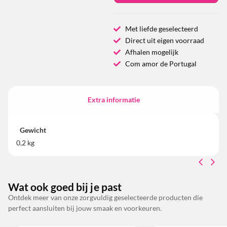
Met liefde geselecteerd
Direct uit eigen voorraad
Afhalen mogelijk
Com amor de Portugal
Extra informatie
Gewicht
0,2 kg
Wat ook goed bij je past
Ontdek meer van onze zorgvuldig geselecteerde producten die
perfect aansluiten bij jouw smaak en voorkeuren.