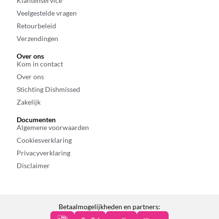
Klantenservice
Veelgestelde vragen
Retourbeleid
Verzendingen
Over ons
Kom in contact
Over ons
Stichting Dishmissed
Zakelijk
Documenten
Algemene voorwaarden
Cookiesverklaring
Privacyverklaring
Disclaimer
Betaalmogelijkheden en partners: