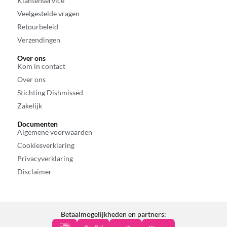
Klantenservice
Veelgestelde vragen
Retourbeleid
Verzendingen
Over ons
Kom in contact
Over ons
Stichting Dishmissed
Zakelijk
Documenten
Algemene voorwaarden
Cookiesverklaring
Privacyverklaring
Disclaimer
Betaalmogelijkheden en partners: