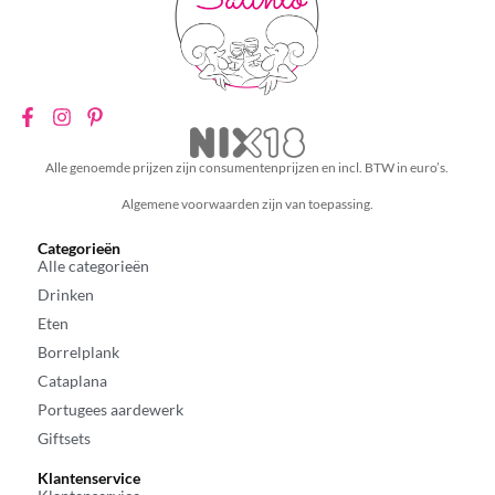
Alle genoemde prijzen zijn consumentenprijzen en incl. BTW in euro’s.
Algemene voorwaarden zijn van toepassing.
Categorieën
Alle categorieën
Drinken
Eten
Borrelplank
Cataplana
Portugees aardewerk
Giftsets
Klantenservice