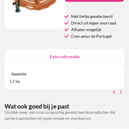
Met liefde geselecteerd
Direct uit eigen voorraad
Afhalen mogelijk
Com amor de Portugal
Extra informatie
Gewicht
1,2 kg
Wat ook goed bij je past
Ontdek meer van onze zorgvuldig geselecteerde producten die
perfect aansluiten bij jouw smaak en voorkeuren.