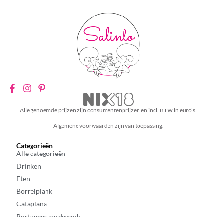
Alle genoemde prijzen zijn consumentenprijzen en incl. BTW in euro’s.
Algemene voorwaarden zijn van toepassing.
Categorieën
Alle categorieën
Drinken
Eten
Borrelplank
Cataplana
Portugees aardewerk