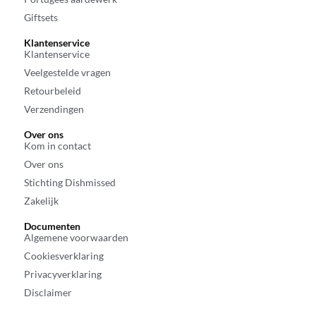
Giftsets
Klantenservice
Klantenservice
Veelgestelde vragen
Retourbeleid
Verzendingen
Over ons
Kom in contact
Over ons
Stichting Dishmissed
Zakelijk
Documenten
Algemene voorwaarden
Cookiesverklaring
Privacyverklaring
Disclaimer