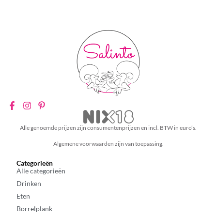
Alle genoemde prijzen zijn consumentenprijzen en incl. BTW in euro’s.
Algemene voorwaarden zijn van toepassing.
Categorieën
Alle categorieën
Drinken
Eten
Borrelplank