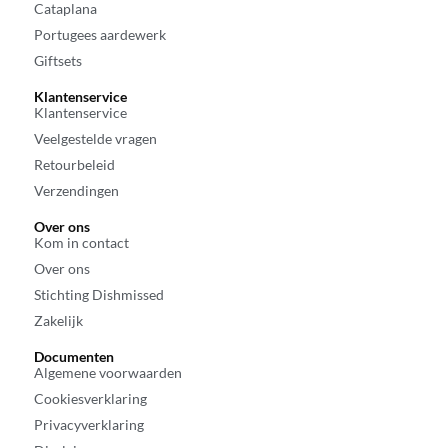
Cataplana
Portugees aardewerk
Giftsets
Klantenservice
Klantenservice
Veelgestelde vragen
Retourbeleid
Verzendingen
Over ons
Kom in contact
Over ons
Stichting Dishmissed
Zakelijk
Documenten
Algemene voorwaarden
Cookiesverklaring
Privacyverklaring