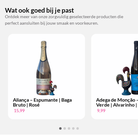
Wat ook goed bij je past
Ontdek meer van onze zorgvuldig geselecteerde producten die
perfect aansluiten bij jouw smaak en voorkeuren.
Aliança – Espumante | Baga
Adega de Monção – Vi
Bruto | Rosé
Verde | Alvarinho | Per
15,99
9,99