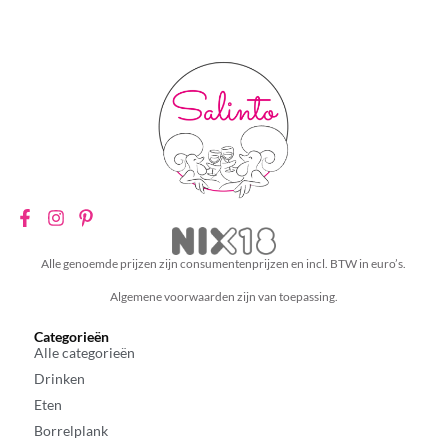
Alle genoemde prijzen zijn consumentenprijzen en incl. BTW in euro’s.
Algemene voorwaarden zijn van toepassing.
Categorieën
Alle categorieën
Drinken
Eten
Borrelplank