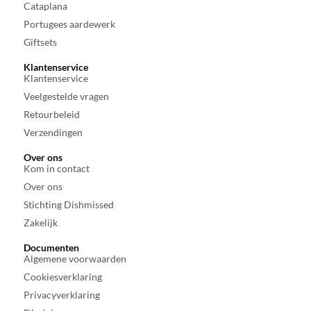
Cataplana
Portugees aardewerk
Giftsets
Klantenservice
Klantenservice
Veelgestelde vragen
Retourbeleid
Verzendingen
Over ons
Kom in contact
Over ons
Stichting Dishmissed
Zakelijk
Documenten
Algemene voorwaarden
Cookiesverklaring
Privacyverklaring