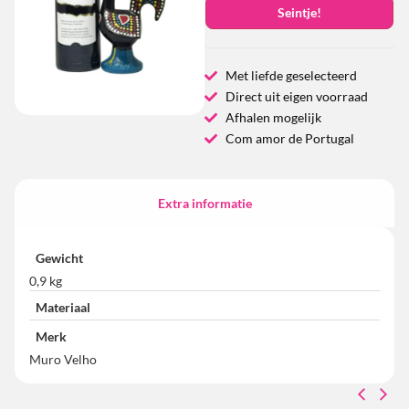
Seintje!
Met liefde geselecteerd
Direct uit eigen voorraad
Afhalen mogelijk
Com amor de Portugal
Extra informatie
Gewicht
0,9 kg
Materiaal
Merk
Muro Velho