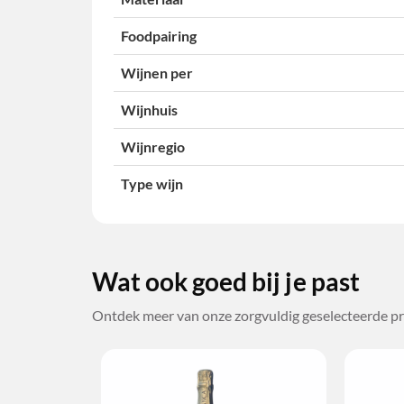
Foodpairing
Wijnen per
Wijnhuis
Wijnregio
Type wijn
Wat ook goed bij je past
Ontdek meer van onze zorgvuldig geselecteerde pr