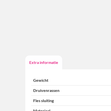
Extra informatie
Gewicht
Druivenrassen
Fles sluiting
Materiaal