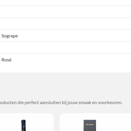
Sogrape
Rosé
oducten die perfect aansluiten bij jouw smaak en voorkeuren.