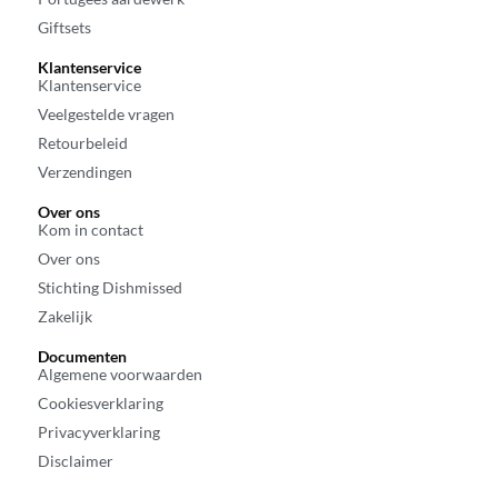
Giftsets
Klantenservice
Klantenservice
Veelgestelde vragen
Retourbeleid
Verzendingen
Over ons
Kom in contact
Over ons
Stichting Dishmissed
Zakelijk
Documenten
Algemene voorwaarden
Cookiesverklaring
Privacyverklaring
Disclaimer