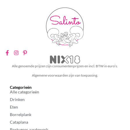
Alle genoemde prijzen zijn consumentenprijzen en incl. BTW in euro’s.
Algemene voorwaarden zijn van toepassing.
Categorieën
Alle categorieën
Drinken
Eten
Borrelplank
Cataplana
Portugees aardewerk