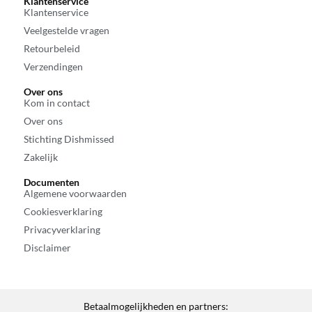
Klantenservice
Klantenservice
Veelgestelde vragen
Retourbeleid
Verzendingen
Over ons
Kom in contact
Over ons
Stichting Dishmissed
Zakelijk
Documenten
Algemene voorwaarden
Cookiesverklaring
Privacyverklaring
Disclaimer
Betaalmogelijkheden en partners: