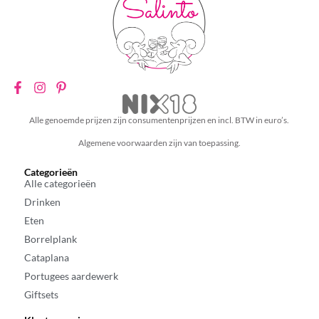
Alle genoemde prijzen zijn consumentenprijzen en incl. BTW in euro’s.
Algemene voorwaarden zijn van toepassing.
Categorieën
Alle categorieën
Drinken
Eten
Borrelplank
Cataplana
Portugees aardewerk
Giftsets