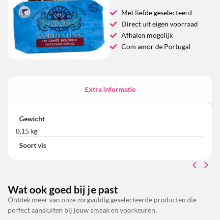
Met liefde geselecteerd
Direct uit eigen voorraad
Afhalen mogelijk
Com amor de Portugal
Extra informatie
Gewicht
0,15 kg
Soort vis
Wat ook goed bij je past
Ontdek meer van onze zorgvuldig geselecteerde producten die
perfect aansluiten bij jouw smaak en voorkeuren.