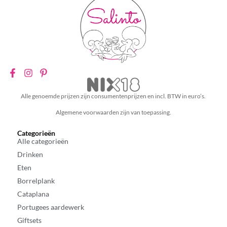
Alle genoemde prijzen zijn consumentenprijzen en incl. BTW in euro’s.
Algemene voorwaarden zijn van toepassing.
Categorieën
Alle categorieën
Drinken
Eten
Borrelplank
Cataplana
Portugees aardewerk
Giftsets