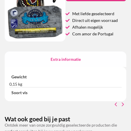
Met liefde geselecteerd
Direct uit eigen voorraad
Afhalen mogelijk
Com amor de Portugal
Extra informatie
Gewicht
0,15 kg
Soort vis
Wat ook goed bij je past
Ontdek meer van onze zorgvuldig geselecteerde producten die