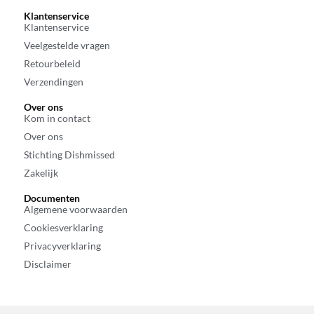
Klantenservice
Klantenservice
Veelgestelde vragen
Retourbeleid
Verzendingen
Over ons
Kom in contact
Over ons
Stichting Dishmissed
Zakelijk
Documenten
Algemene voorwaarden
Cookiesverklaring
Privacyverklaring
Disclaimer