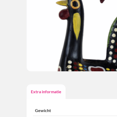
Extra informatie
Gewicht