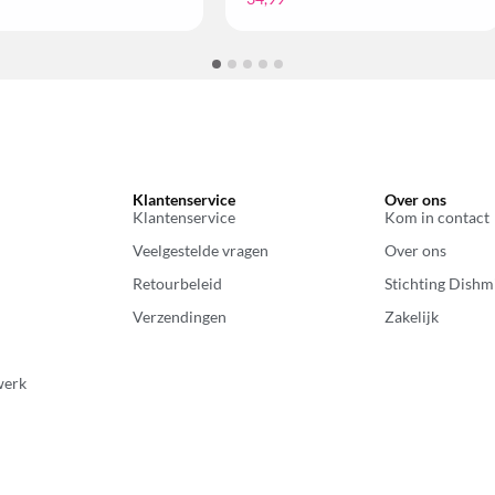
Klantenservice
Over ons
Klantenservice
Kom in contact
Veelgestelde vragen
Over ons
Retourbeleid
Stichting Dishm
Verzendingen
Zakelijk
werk