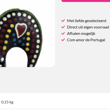
Met liefde geselecteerd
Direct uit eigen voorraad
Afhalen mogelijk
Com amor de Portugal
0,15 kg