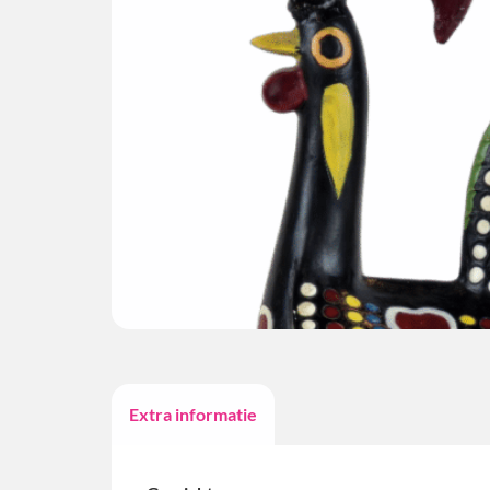
Extra informatie