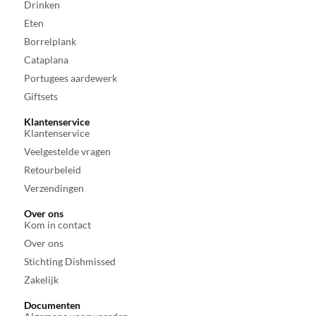
Drinken
Eten
Borrelplank
Cataplana
Portugees aardewerk
Giftsets
Klantenservice
Klantenservice
Veelgestelde vragen
Retourbeleid
Verzendingen
Over ons
Kom in contact
Over ons
Stichting Dishmissed
Zakelijk
Documenten