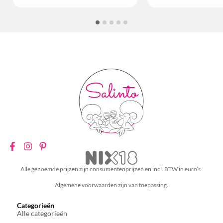
Alle genoemde prijzen zijn consumentenprijzen en incl. BTW in euro’s.
Algemene voorwaarden zijn van toepassing.
Categorieën
Alle categorieën