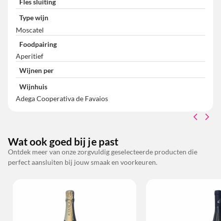
Fles sluiting
Type wijn
Moscatel
Foodpairing
Aperitief
Wijnen per
Wijnhuis
Adega Cooperativa de Favaios
Wat ook goed bij je past
Ontdek meer van onze zorgvuldig geselecteerde producten die
perfect aansluiten bij jouw smaak en voorkeuren.