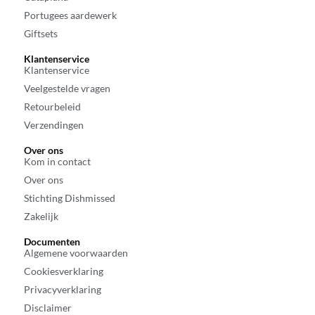
Portugees aardewerk
Giftsets
Klantenservice
Klantenservice
Veelgestelde vragen
Retourbeleid
Verzendingen
Over ons
Kom in contact
Over ons
Stichting Dishmissed
Zakelijk
Documenten
Algemene voorwaarden
Cookiesverklaring
Privacyverklaring
Disclaimer