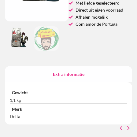
Met liefde geselecteerd
Direct uit eigen voorraad
Afhalen mogelijk
Com amor de Portugal
Extra informatie
Gewicht
1,1 kg
Merk
Delta