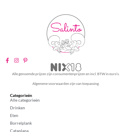
Alle genoemde prijzen zijn consumentenprijzen en incl. BTW in euro’s.
Algemene voorwaarden zijn van toepassing.
Categorieën
Alle categorieën
Drinken
Eten
Borrelplank
Cataplana