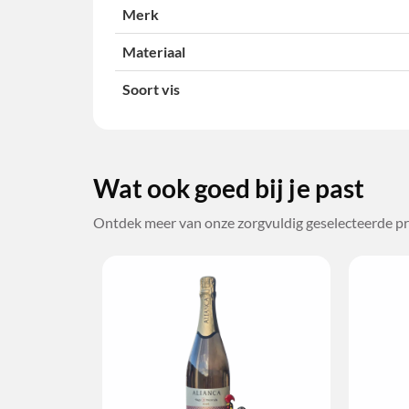
Merk
Materiaal
Soort vis
Wat ook goed bij je past
Ontdek meer van onze zorgvuldig geselecteerde pr