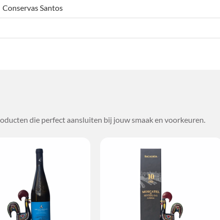
Conservas Santos
oducten die perfect aansluiten bij jouw smaak en voorkeuren.