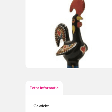
Extra informatie
Gewicht