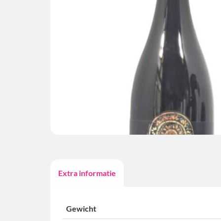
Extra informatie
Gewicht