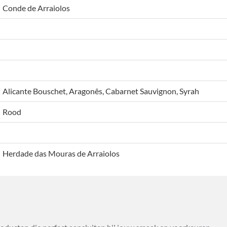
Conde de Arraiolos
Alicante Bouschet, Aragonês, Cabarnet Sauvignon, Syrah
Rood
Herdade das Mouras de Arraiolos