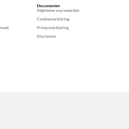
Documenten
Algemene voorwaarden
Cookiesverklaring
issed
Privacyverklaring
Disclaimer