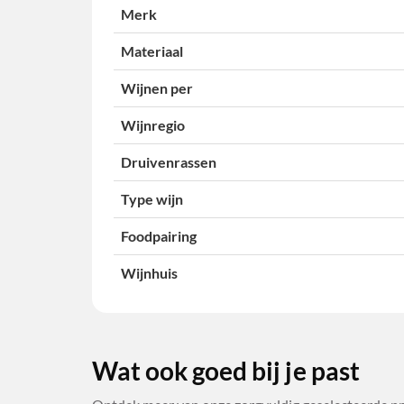
Merk
Materiaal
Wijnen per
Wijnregio
Druivenrassen
Type wijn
Foodpairing
Wijnhuis
Wat ook goed bij je past